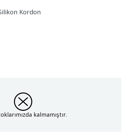
 Silikon Kordon
oklarımızda kalmamıştır.