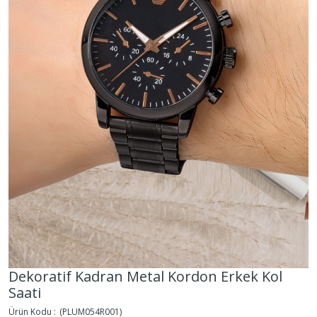
Dekoratif Kadran Metal Kordon Erkek Kol
Saati
(PLUM054R001)