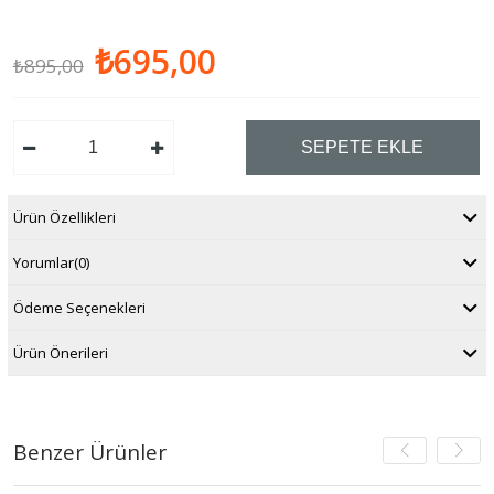
₺695,00
₺895,00
Ürün Özellikleri
Yorumlar
(0)
Ödeme Seçenekleri
Ürün Önerileri
Benzer Ürünler