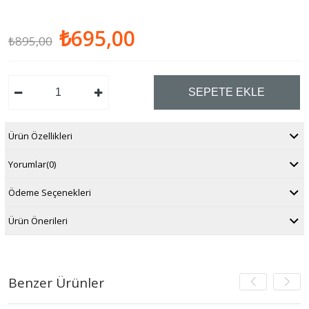
₺695,00
₺895,00
Ürün Özellikleri
Yorumlar
(0)
Ödeme Seçenekleri
Ürün Önerileri
Benzer Ürünler