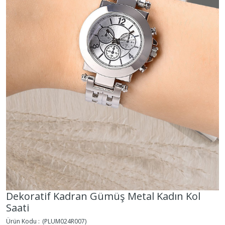
Dekoratif Kadran Gümüş Metal Kadın Kol
Saati
(PLUM024R007)