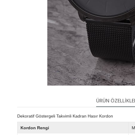
ÜRÜN ÖZELLIKLE
Dekoratif Göstergeli Takvimli Kadran Hasır Kordon
Kordon Rengi
M