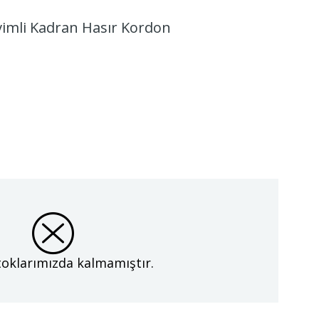
vimli Kadran Hasır Kordon
oklarımızda kalmamıştır.