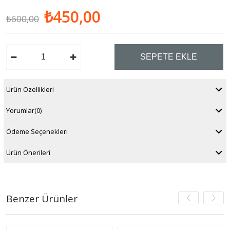
₺450,00
₺600,00
Ürün Özellikleri
Yorumlar
(0)
Ödeme Seçenekleri
Ürün Önerileri
Benzer Ürünler