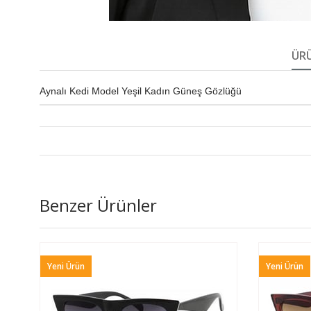
ÜRÜ
Aynalı Kedi Model Yeşil Kadın Güneş Gözlüğü
Benzer Ürünler
Yeni Ürün
Yeni Ürün