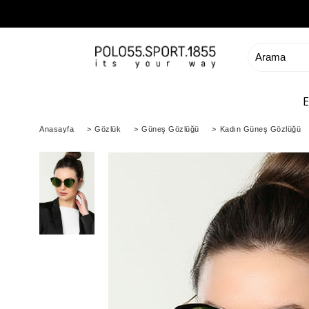
Anasayfa
>
Gözlük
>
Güneş Gözlüğü
>
Kadın Güneş Gözlüğü