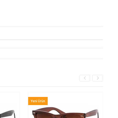
Yeni Ürün