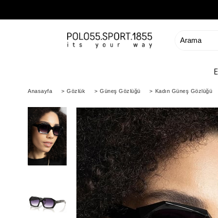
Anasayfa
>
Gözlük
>
Güneş Gözlüğü
>
Kadın Güneş Gözlüğü