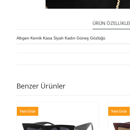
ÜRÜN ÖZELLIKLE
Altıgen Kemik Kasa Siyah Kadın Güneş Gözlüğü
Benzer Ürünler
Yeni Ürün
Yeni Ürün